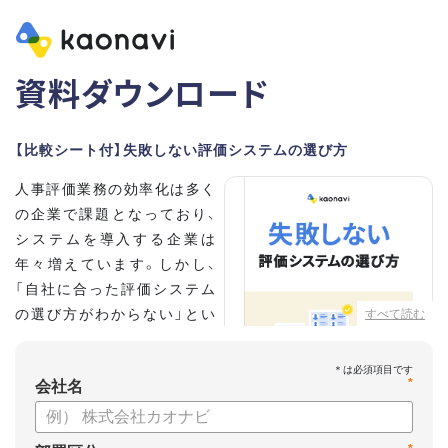
資料ダウンロード
【比較シート付】失敗しない評価システムの選び方
人事評価業務の効率化は多く
の企業で課題となっており、
システムを導入する企業は
年々増えています。しかし、
「自社に合った評価システム
の選び方がわからない」とい
すべて読む
う担当者の方も多いのではな
いでしょうか。
*
会社名
こちらの資料では、
・人事評価システムが必要な企業の特徴