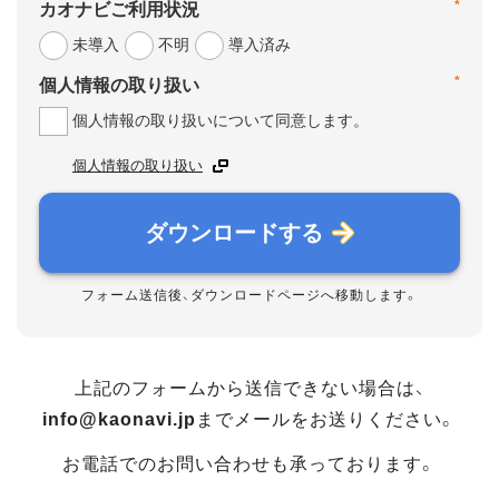
*
カオナビご利用状況
未導入
不明
導入済み
*
個人情報の取り扱い
個人情報の取り扱いについて同意します。
個人情報の取り扱い
ダウンロードする
フォーム送信後、ダウンロードページへ移動します。
上記のフォームから送信できない場合は、
info@kaonavi.jp
までメールをお送りください。
お電話でのお問い合わせも承っております。