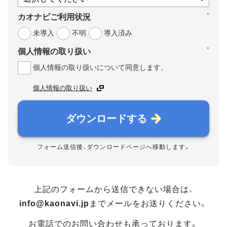
*
カオナビご利用状況
未導入
不明
導入済み
*
個人情報の取り扱い
個人情報の取り扱いについて同意します。
個人情報の取り扱い
ダウンロードする
フォーム送信後、ダウンロードページへ移動します。
上記のフォームから送信できない場合は、
info@kaonavi.jp
までメールをお送りください。
お電話でのお問い合わせも承っております。