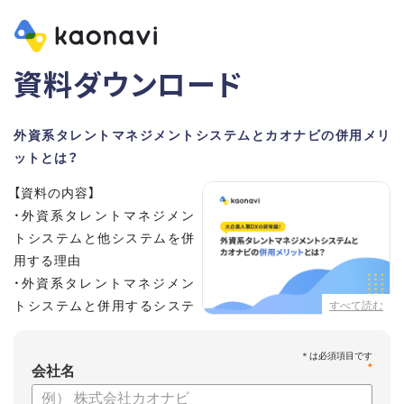
資料ダウンロード
外資系タレントマネジメントシステムとカオナビの併用メリ
ットとは？
【資料の内容】
・外資系タレントマネジメン
トシステムと他システムを併
用する理由
・外資系タレントマネジメン
トシステムと併用するシステ
すべて読む
ムの選定ポイント3点
・併用システムにカオナビが選ばれる理由
*
・お客さまの声
会社名