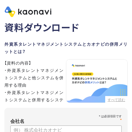
資料ダウンロード
外資系タレントマネジメントシステムとカオナビの併用メリ
ットとは？
【資料の内容】
・外資系タレントマネジメン
トシステムと他システムを併
用する理由
・外資系タレントマネジメン
トシステムと併用するシステ
すべて読む
ムの選定ポイント3点
・併用システムにカオナビが選ばれる理由
*
・お客さまの声
会社名