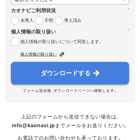
*
カオナビご利用状況
未導入
不明
導入済み
*
個人情報の取り扱い
個人情報の取り扱いについて同意します。
個人情報の取り扱い
ダウンロードする
フォーム送信後、ダウンロードページへ移動します。
上記のフォームから送信できない場合は、
info@kaonavi.jp
までメールをお送りください。
お電話でのお問い合わせも承っております。