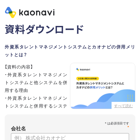
資料ダウンロード
外資系タレントマネジメントシステムとカオナビの併用メリ
ットとは？
【資料の内容】
・外資系タレントマネジメン
トシステムと他システムを併
用する理由
・外資系タレントマネジメン
トシステムと併用するシステ
すべて読む
ムの選定ポイント3点
・併用システムにカオナビが選ばれる理由
*
・お客さまの声
会社名