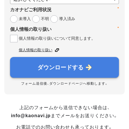
*
カオナビご利用状況
未導入
不明
導入済み
*
個人情報の取り扱い
個人情報の取り扱いについて同意します。
個人情報の取り扱い
ダウンロードする
フォーム送信後、ダウンロードページへ移動します。
上記のフォームから送信できない場合は、
info@kaonavi.jp
までメールをお送りください。
お電話でのお問い合わせも承っております。