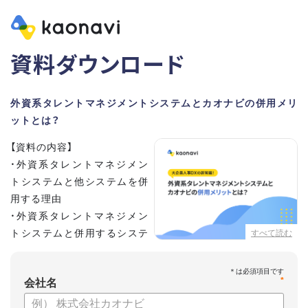
資料ダウンロード
外資系タレントマネジメントシステムとカオナビの併用メリ
ットとは？
【資料の内容】
・外資系タレントマネジメン
トシステムと他システムを併
用する理由
・外資系タレントマネジメン
トシステムと併用するシステ
すべて読む
ムの選定ポイント3点
・併用システムにカオナビが選ばれる理由
*
・お客さまの声
会社名