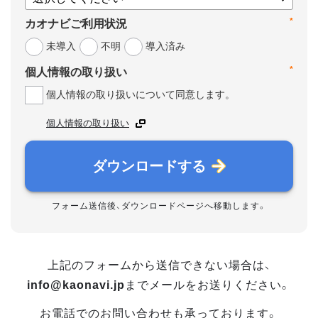
*
カオナビご利用状況
未導入
不明
導入済み
*
個人情報の取り扱い
個人情報の取り扱いについて同意します。
個人情報の取り扱い
ダウンロードする
フォーム送信後、ダウンロードページへ移動します。
上記のフォームから送信できない場合は、
info@kaonavi.jp
までメールをお送りください。
お電話でのお問い合わせも承っております。