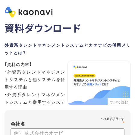
資料ダウンロード
外資系タレントマネジメントシステムとカオナビの併用メリ
ットとは？
【資料の内容】
・外資系タレントマネジメン
トシステムと他システムを併
用する理由
・外資系タレントマネジメン
トシステムと併用するシステ
すべて読む
ムの選定ポイント3点
・併用システムにカオナビが選ばれる理由
*
・お客さまの声
会社名