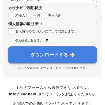
*
カオナビご利用状況
未導入
不明
導入済み
*
個人情報の取り扱い
個人情報の取り扱いについて同意します。
個人情報の取り扱い
ダウンロードする
フォーム送信後、ダウンロードページへ移動します。
上記のフォームから送信できない場合は、
info@kaonavi.jp
までメールをお送りください。
お電話でのお問い合わせも承っております。