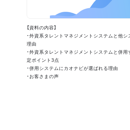
【資料の内容】
・外資系タレントマネジメントシステムと他シ
理由
・外資系タレントマネジメントシステムと併用
定ポイント3点
・併用システムにカオナビが選ばれる理由
・お客さまの声