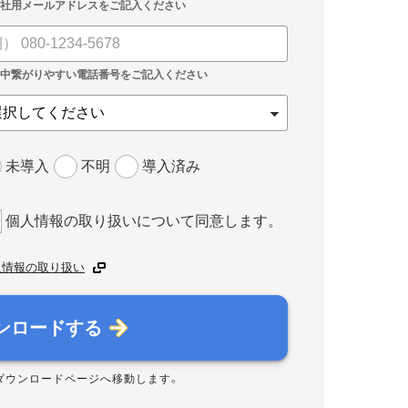
未導入
不明
導入済み
個人情報の取り扱いについて同意します。
人情報の取り扱い
ンロードする
ダウンロードページへ移動します。