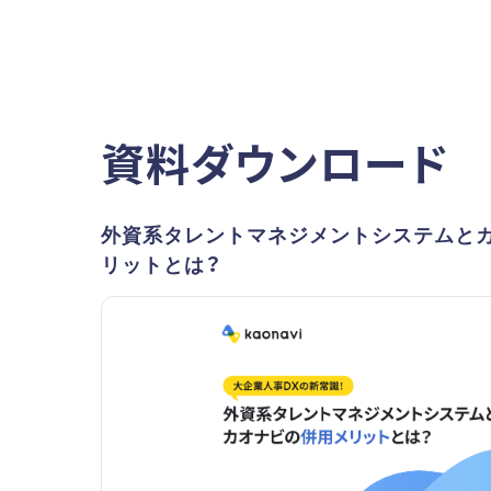
資料ダウンロード
外資系タレントマネジメントシステムと
リットとは？