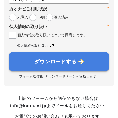
*
カオナビご利用状況
未導入
不明
導入済み
*
個人情報の取り扱い
個人情報の取り扱いについて同意します。
個人情報の取り扱い
ダウンロードする
フォーム送信後、ダウンロードページへ移動します。
上記のフォームから送信できない場合は、
info@kaonavi.jp
までメールをお送りください。
お電話でのお問い合わせも承っております。