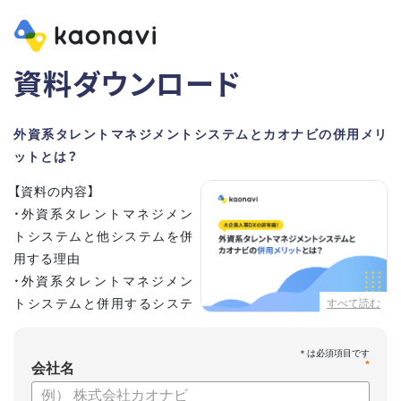
資料ダウンロード
外資系タレントマネジメントシステムとカオナビの併用メリ
ットとは？
【資料の内容】
・外資系タレントマネジメン
トシステムと他システムを併
用する理由
・外資系タレントマネジメン
トシステムと併用するシステ
すべて読む
ムの選定ポイント3点
・併用システムにカオナビが選ばれる理由
*
・お客さまの声
会社名