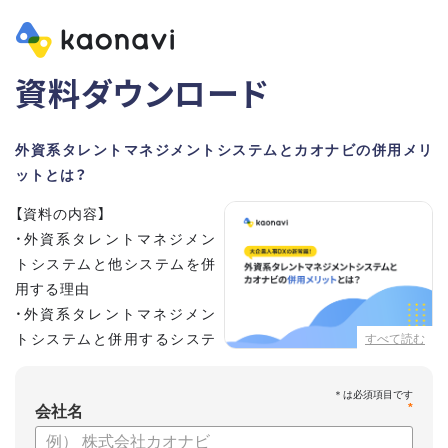
資料ダウンロード
外資系タレントマネジメントシステムとカオナビの併用メリ
ットとは？
【資料の内容】
・外資系タレントマネジメン
トシステムと他システムを併
用する理由
・外資系タレントマネジメン
トシステムと併用するシステ
すべて読む
ムの選定ポイント3点
・併用システムにカオナビが選ばれる理由
*
・お客さまの声
会社名