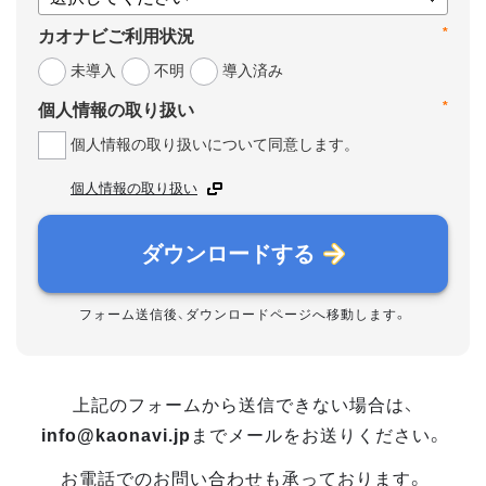
*
カオナビご利用状況
未導入
不明
導入済み
*
個人情報の取り扱い
個人情報の取り扱いについて同意します。
個人情報の取り扱い
ダウンロードする
フォーム送信後、ダウンロードページへ移動します。
上記のフォームから送信できない場合は、
info@kaonavi.jp
までメールをお送りください。
お電話でのお問い合わせも承っております。