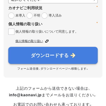
*
カオナビご利用状況
未導入
不明
導入済み
*
個人情報の取り扱い
個人情報の取り扱いについて同意します。
個人情報の取り扱い
ダウンロードする
フォーム送信後、ダウンロードページへ移動します。
上記のフォームから送信できない場合は、
info@kaonavi.jp
までメールをお送りください。
お電話でのお問い合わせも承っております。