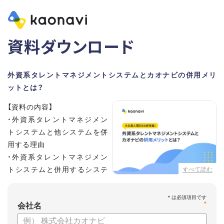
資料ダウンロード
外資系タレントマネジメントシステムとカオナビの併用メリ
ットとは？
【資料の内容】
・外資系タレントマネジメン
トシステムと他システムを併
用する理由
・外資系タレントマネジメン
トシステムと併用するシステ
すべて読む
ムの選定ポイント3点
・併用システムにカオナビが選ばれる理由
*
・お客さまの声
会社名