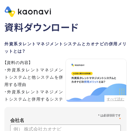
資料ダウンロード
外資系タレントマネジメントシステムとカオナビの併用メリ
ットとは？
【資料の内容】
・外資系タレントマネジメン
トシステムと他システムを併
用する理由
・外資系タレントマネジメン
トシステムと併用するシステ
すべて読む
ムの選定ポイント3点
・併用システムにカオナビが選ばれる理由
*
・お客さまの声
会社名