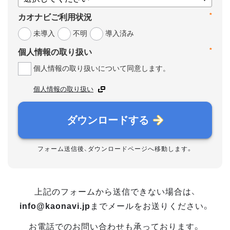
*
カオナビご利用状況
未導入
不明
導入済み
*
個人情報の取り扱い
個人情報の取り扱いについて同意します。
個人情報の取り扱い
ダウンロードする
フォーム送信後、ダウンロードページへ移動します。
上記のフォームから送信できない場合は、
info@kaonavi.jp
までメールをお送りください。
お電話でのお問い合わせも承っております。