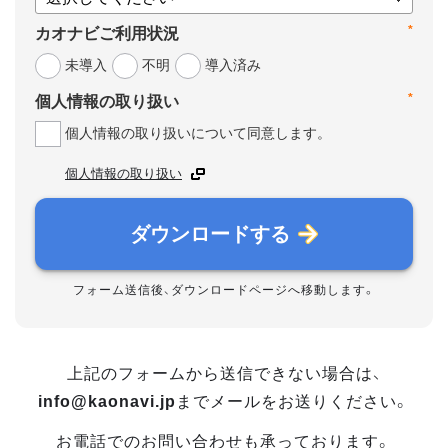
*
カオナビご利用状況
未導入
不明
導入済み
*
個人情報の取り扱い
個人情報の取り扱いについて同意します。
個人情報の取り扱い
ダウンロードする
フォーム送信後、ダウンロードページへ移動します。
上記のフォームから送信できない場合は、
info@kaonavi.jp
までメールをお送りください。
お電話でのお問い合わせも承っております。