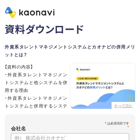
資料ダウンロード
外資系タレントマネジメントシステムとカオナビの併用メリ
ットとは？
【資料の内容】
・外資系タレントマネジメン
トシステムと他システムを併
用する理由
・外資系タレントマネジメン
トシステムと併用するシステ
すべて読む
ムの選定ポイント3点
・併用システムにカオナビが選ばれる理由
*
・お客さまの声
会社名