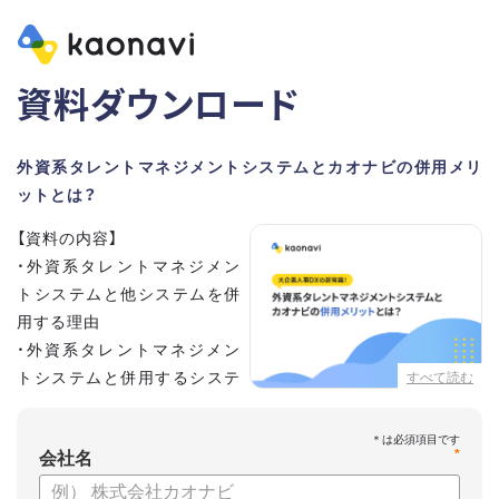
資料ダウンロード
外資系タレントマネジメントシステムとカオナビの併用メリ
ットとは？
【資料の内容】
・外資系タレントマネジメン
トシステムと他システムを併
用する理由
・外資系タレントマネジメン
トシステムと併用するシステ
すべて読む
ムの選定ポイント3点
・併用システムにカオナビが選ばれる理由
*
・お客さまの声
会社名