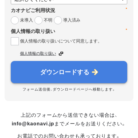
*
カオナビご利用状況
未導入
不明
導入済み
*
個人情報の取り扱い
個人情報の取り扱いについて同意します。
個人情報の取り扱い
ダウンロードする
フォーム送信後、ダウンロードページへ移動します。
上記のフォームから送信できない場合は、
info@kaonavi.jp
までメールをお送りください。
お電話でのお問い合わせも承っております。