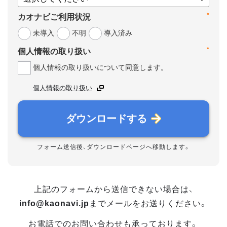
*
カオナビご利用状況
未導入
不明
導入済み
*
個人情報の取り扱い
個人情報の取り扱いについて同意します。
個人情報の取り扱い
ダウンロードする
フォーム送信後、ダウンロードページへ移動します。
上記のフォームから送信できない場合は、
info@kaonavi.jp
までメールをお送りください。
お電話でのお問い合わせも承っております。