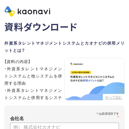
資料ダウンロード
外資系タレントマネジメントシステムとカオナビの併用メリ
ットとは？
【資料の内容】
・外資系タレントマネジメン
トシステムと他システムを併
用する理由
・外資系タレントマネジメン
トシステムと併用するシステ
すべて読む
ムの選定ポイント3点
・併用システムにカオナビが選ばれる理由
*
・お客さまの声
会社名