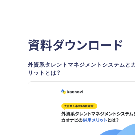
資料ダウンロード
外資系タレントマネジメントシステムと
リットとは？