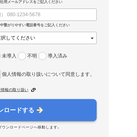
未導入
不明
導入済み
個人情報の取り扱いについて同意します。
人情報の取り扱い
ンロードする
ダウンロードページへ移動します。