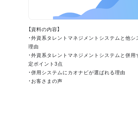
【資料の内容】
・外資系タレントマネジメントシステムと他シ
理由
・外資系タレントマネジメントシステムと併用
定ポイント3点
・併用システムにカオナビが選ばれる理由
・お客さまの声