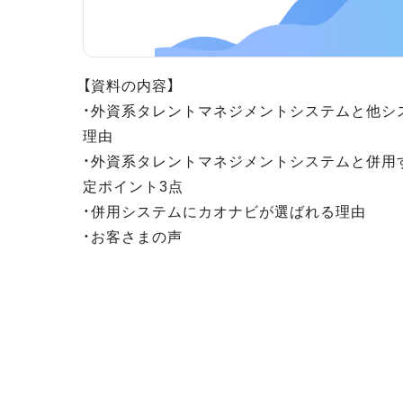
【資料の内容】
・外資系タレントマネジメントシステムと他シ
理由
・外資系タレントマネジメントシステムと併用
定ポイント3点
・併用システムにカオナビが選ばれる理由
・お客さまの声