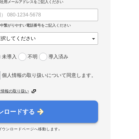
未導入
不明
導入済み
個人情報の取り扱いについて同意します。
人情報の取り扱い
ンロードする
ダウンロードページへ移動します。