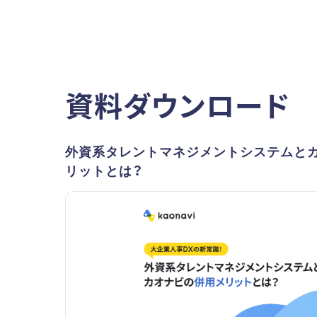
資料ダウンロード
外資系タレントマネジメントシステムと
リットとは？