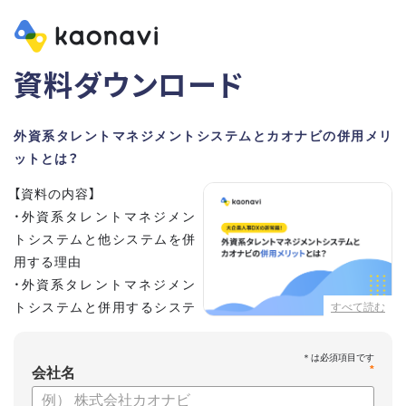
資料ダウンロード
外資系タレントマネジメントシステムとカオナビの併用メリ
ットとは？
【資料の内容】
・外資系タレントマネジメン
トシステムと他システムを併
用する理由
・外資系タレントマネジメン
トシステムと併用するシステ
すべて読む
ムの選定ポイント3点
・併用システムにカオナビが選ばれる理由
*
・お客さまの声
会社名