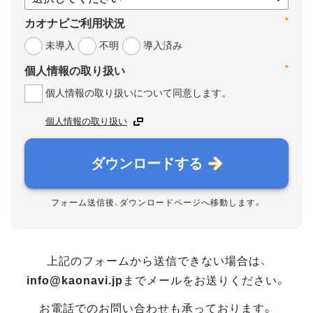
*
カオナビご利用状況
未導入
不明
導入済み
*
個人情報の取り扱い
個人情報の取り扱いについて同意します。
個人情報の取り扱い
ダウンロードする
フォーム送信後、ダウンロードページへ移動します。
上記のフォームから送信できない場合は、
info@kaonavi.jp
までメールをお送りください。
お電話でのお問い合わせも承っております。