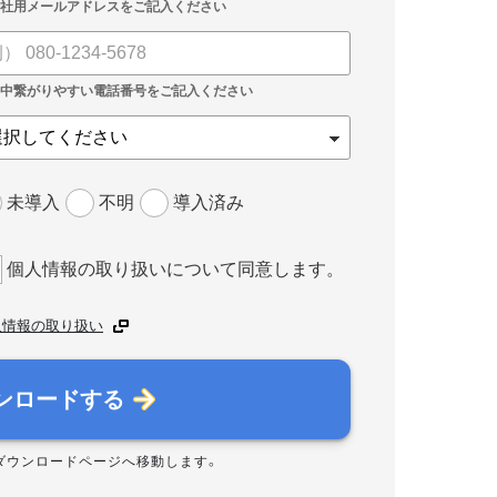
未導入
不明
導入済み
個人情報の取り扱いについて同意します。
人情報の取り扱い
ンロードする
ダウンロードページへ移動します。