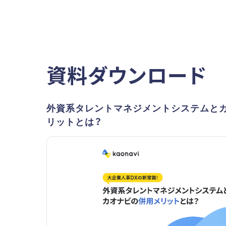
資料ダウンロード
外資系タレントマネジメントシステムと
リットとは？