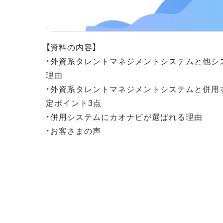
【資料の内容】
・外資系タレントマネジメントシステムと他シ
理由
・外資系タレントマネジメントシステムと併用
定ポイント3点
・併用システムにカオナビが選ばれる理由
・お客さまの声