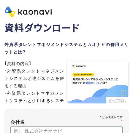
資料ダウンロード
外資系タレントマネジメントシステムとカオナビの併用メリ
ットとは？
【資料の内容】
・外資系タレントマネジメン
トシステムと他システムを併
用する理由
・外資系タレントマネジメン
トシステムと併用するシステ
すべて読む
ムの選定ポイント3点
・併用システムにカオナビが選ばれる理由
*
・お客さまの声
会社名