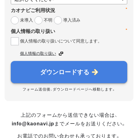
*
カオナビご利用状況
未導入
不明
導入済み
*
個人情報の取り扱い
個人情報の取り扱いについて同意します。
個人情報の取り扱い
ダウンロードする
フォーム送信後、ダウンロードページへ移動します。
上記のフォームから送信できない場合は、
info@kaonavi.jp
までメールをお送りください。
お電話でのお問い合わせも承っております。