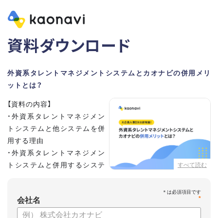
資料ダウンロード
外資系タレントマネジメントシステムとカオナビの併用メリ
ットとは？
【資料の内容】
・外資系タレントマネジメン
トシステムと他システムを併
用する理由
・外資系タレントマネジメン
トシステムと併用するシステ
すべて読む
ムの選定ポイント3点
・併用システムにカオナビが選ばれる理由
*
・お客さまの声
会社名