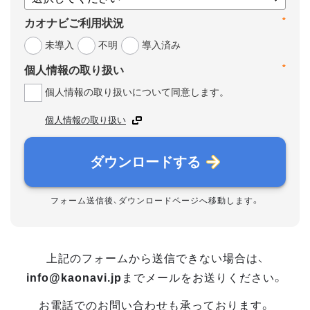
*
カオナビご利用状況
未導入
不明
導入済み
*
個人情報の取り扱い
個人情報の取り扱いについて同意します。
個人情報の取り扱い
ダウンロードする
フォーム送信後、ダウンロードページへ移動します。
上記のフォームから送信できない場合は、
info@kaonavi.jp
までメールをお送りください。
お電話でのお問い合わせも承っております。