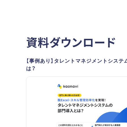
資料ダウンロード
【事例あり】タレントマネジメントシステ
は？