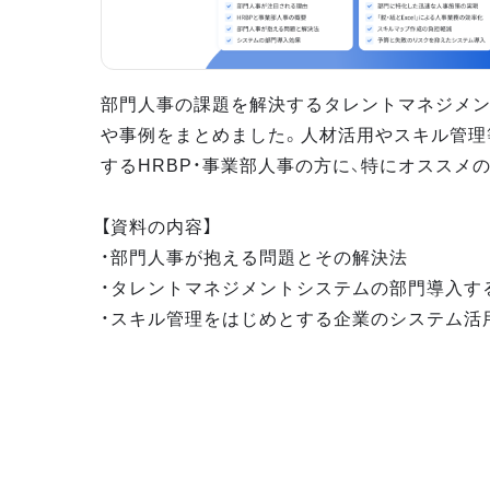
部門人事の課題を解決するタレントマネジメ
や事例をまとめました。人材活用やスキル管理
するHRBP・事業部人事の方に、特にオススメ
【資料の内容】
・部門人事が抱える問題とその解決法
・タレントマネジメントシステムの部門導入す
・スキル管理をはじめとする企業のシステム活