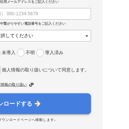
未導入
不明
導入済み
個人情報の取り扱いについて同意します。
人情報の取り扱い
ンロードする
ダウンロードページへ移動します。