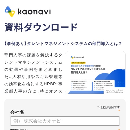
資料ダウンロード
【事例あり】タレントマネジメントシステムの部門導入とは？
部門人事の課題を解決するタ
レントマネジメントシステム
の効果や事例をまとめまし
た。人材活用やスキル管理等
の効率化を検討するHRBP・事
業部人事の方に、特にオスス
すべて読む
メの内容です。
*
【資料の内容】
会社名
・部門人事が抱える問題とその解決法
・タレントマネジメントシステムの部門導入するメリット