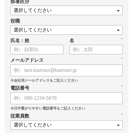
*
部署区分
・スキル管理をはじめとする企業のシステム活用事例
役職
*
氏名：姓
名
*
メールアドレス
*
電話番号
*
従業員数