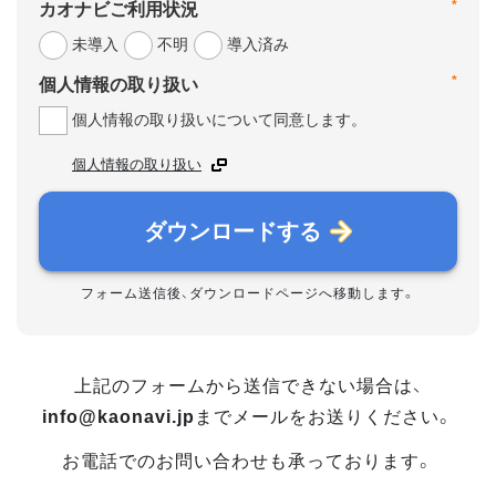
*
カオナビご利用状況
未導入
不明
導入済み
*
個人情報の取り扱い
個人情報の取り扱いについて同意します。
個人情報の取り扱い
ダウンロードする
フォーム送信後、ダウンロードページへ移動します。
上記のフォームから送信できない場合は、
info@kaonavi.jp
までメールをお送りください。
お電話でのお問い合わせも承っております。