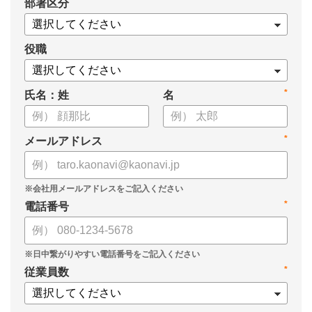
*
部署区分
・スキル管理をはじめとする企業のシステム活用事例
役職
*
氏名：姓
名
*
メールアドレス
*
電話番号
*
従業員数