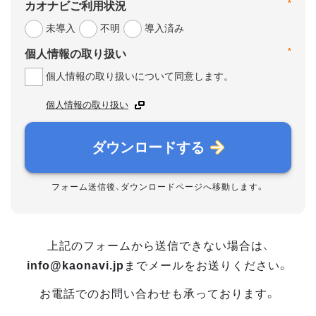
*
カオナビご利用状況
未導入
不明
導入済み
*
個人情報の取り扱い
個人情報の取り扱いについて同意します。
個人情報の取り扱い
ダウンロードする
フォーム送信後、ダウンロードページへ移動します。
上記のフォームから送信できない場合は、
info@kaonavi.jp
までメールをお送りください。
お電話でのお問い合わせも承っております。