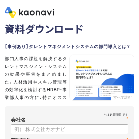
資料ダウンロード
【事例あり】タレントマネジメントシステムの部門導入とは？
部門人事の課題を解決するタ
レントマネジメントシステム
の効果や事例をまとめまし
た。人材活用やスキル管理等
の効率化を検討するHRBP・事
業部人事の方に、特にオスス
すべて読む
メの内容です。
*
【資料の内容】
会社名
・部門人事が抱える問題とその解決法
・タレントマネジメントシステムの部門導入するメリット