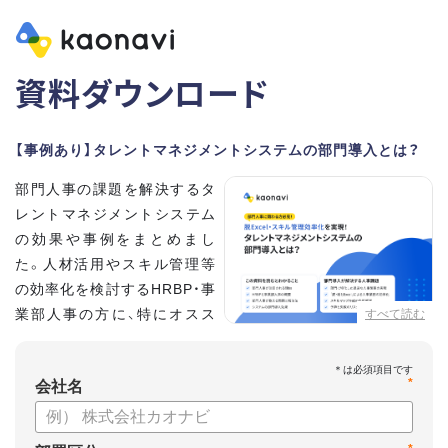
資料ダウンロード
【事例あり】タレントマネジメントシステムの部門導入とは？
部門人事の課題を解決するタ
レントマネジメントシステム
の効果や事例をまとめまし
た。人材活用やスキル管理等
の効率化を検討するHRBP・事
業部人事の方に、特にオスス
すべて読む
メの内容です。
*
【資料の内容】
会社名
・部門人事が抱える問題とその解決法
・タレントマネジメントシステムの部門導入するメリット