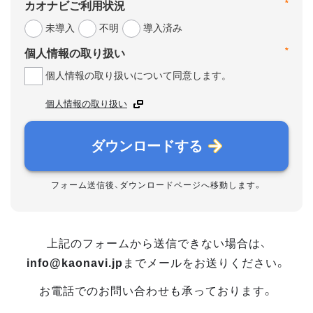
*
カオナビご利用状況
未導入
不明
導入済み
*
個人情報の取り扱い
個人情報の取り扱いについて同意します。
個人情報の取り扱い
ダウンロードする
フォーム送信後、ダウンロードページへ移動します。
上記のフォームから送信できない場合は、
info@kaonavi.jp
までメールをお送りください。
お電話でのお問い合わせも承っております。