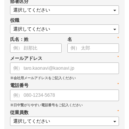
*
部署区分
・スキル管理をはじめとする企業のシステム活用事例
役職
*
氏名：姓
名
*
メールアドレス
*
電話番号
*
従業員数