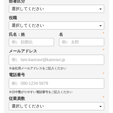
*
部署区分
・スキル管理をはじめとする企業のシステム活用事例
役職
*
氏名：姓
名
*
メールアドレス
*
電話番号
*
従業員数