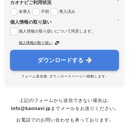
*
カオナビご利用状況
未導入
不明
導入済み
*
個人情報の取り扱い
個人情報の取り扱いについて同意します。
個人情報の取り扱い
ダウンロードする
フォーム送信後、ダウンロードページへ移動します。
上記のフォームから送信できない場合は、
info@kaonavi.jp
までメールをお送りください。
お電話でのお問い合わせも承っております。