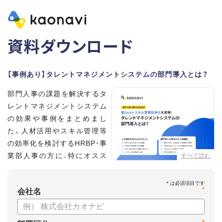
資料ダウンロード
【事例あり】タレントマネジメントシステムの部門導入とは？
部門人事の課題を解決するタ
レントマネジメントシステム
の効果や事例をまとめまし
た。人材活用やスキル管理等
の効率化を検討するHRBP・事
業部人事の方に、特にオスス
すべて読む
メの内容です。
*
【資料の内容】
会社名
・部門人事が抱える問題とその解決法
・タレントマネジメントシステムの部門導入するメリット