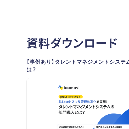
資料ダウンロード
【事例あり】タレントマネジメントシステ
は？