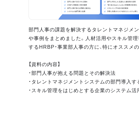
部門人事の課題を解決するタレントマネジメ
や事例をまとめました。人材活用やスキル管理
するHRBP・事業部人事の方に、特にオススメ
【資料の内容】
・部門人事が抱える問題とその解決法
・タレントマネジメントシステムの部門導入す
・スキル管理をはじめとする企業のシステム活