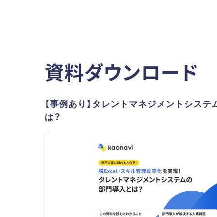
資料ダウンロード
【事例あり】タレントマネジメントシステ
は？