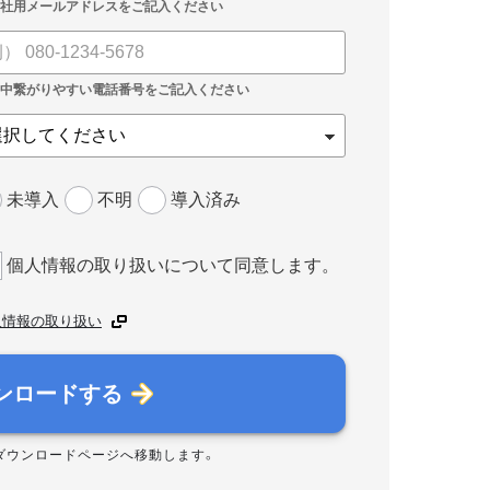
未導入
不明
導入済み
個人情報の取り扱いについて同意します。
人情報の取り扱い
ンロードする
ダウンロードページへ移動します。