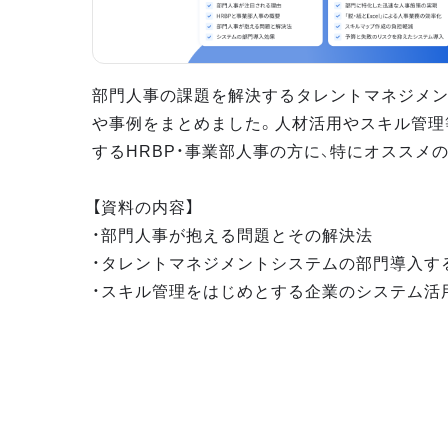
部門人事の課題を解決するタレントマネジメ
や事例をまとめました。人材活用やスキル管理
するHRBP・事業部人事の方に、特にオススメ
【資料の内容】
・部門人事が抱える問題とその解決法
・タレントマネジメントシステムの部門導入す
・スキル管理をはじめとする企業のシステム活