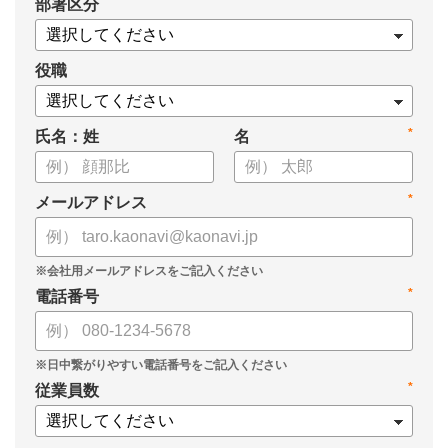
*
部署区分
・スキル管理をはじめとする企業のシステム活用事例
役職
*
氏名：姓
名
*
メールアドレス
*
電話番号
*
従業員数