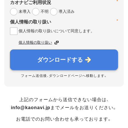
*
カオナビご利用状況
未導入
不明
導入済み
*
個人情報の取り扱い
個人情報の取り扱いについて同意します。
個人情報の取り扱い
ダウンロードする
フォーム送信後、ダウンロードページへ移動します。
上記のフォームから送信できない場合は、
info@kaonavi.jp
までメールをお送りください。
お電話でのお問い合わせも承っております。