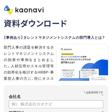
資料ダウンロード
【事例あり】タレントマネジメントシステムの部門導入とは？
部門人事の課題を解決するタ
レントマネジメントシステム
の効果や事例をまとめまし
た。人材活用やスキル管理等
の効率化を検討するHRBP・事
業部人事の方に、特にオスス
すべて読む
メの内容です。
*
【資料の内容】
会社名
・部門人事が抱える問題とその解決法
・タレントマネジメントシステムの部門導入するメリット