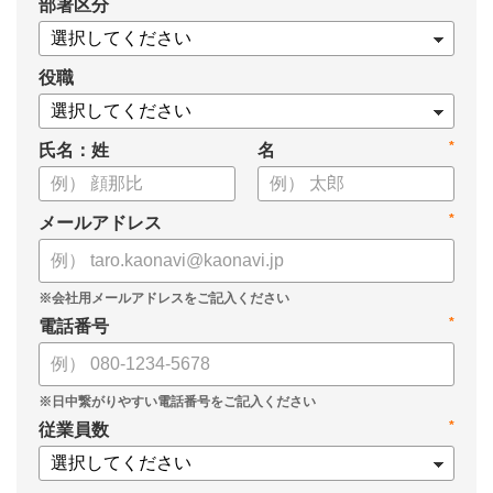
*
部署区分
・スキル管理をはじめとする企業のシステム活用事例
役職
*
氏名：姓
名
*
メールアドレス
*
電話番号
*
従業員数