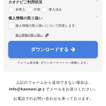
*
カオナビご利用状況
未導入
不明
導入済み
*
個人情報の取り扱い
個人情報の取り扱いについて同意します。
個人情報の取り扱い
ダウンロードする
フォーム送信後、ダウンロードページへ移動します。
上記のフォームから送信できない場合は、
info@kaonavi.jp
までメールをお送りください。
お電話でのお問い合わせも承っております。