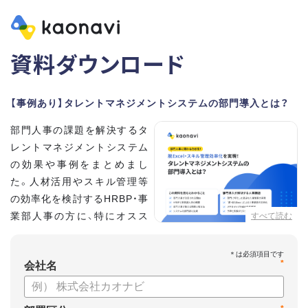
資料ダウンロード
【事例あり】タレントマネジメントシステムの部門導入とは？
部門人事の課題を解決するタ
レントマネジメントシステム
の効果や事例をまとめまし
た。人材活用やスキル管理等
の効率化を検討するHRBP・事
業部人事の方に、特にオスス
すべて読む
メの内容です。
*
【資料の内容】
会社名
・部門人事が抱える問題とその解決法
・タレントマネジメントシステムの部門導入するメリット