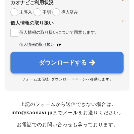
*
カオナビご利用状況
未導入
不明
導入済み
*
個人情報の取り扱い
個人情報の取り扱いについて同意します。
個人情報の取り扱い
ダウンロードする
フォーム送信後、ダウンロードページへ移動します。
上記のフォームから送信できない場合は、
info@kaonavi.jp
までメールをお送りください。
お電話でのお問い合わせも承っております。