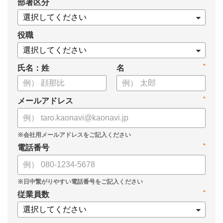
*
部署区分
・スキル管理をはじめとする企業のシステム活用事例
役職
*
氏名：姓
名
*
メールアドレス
*
電話番号
*
従業員数