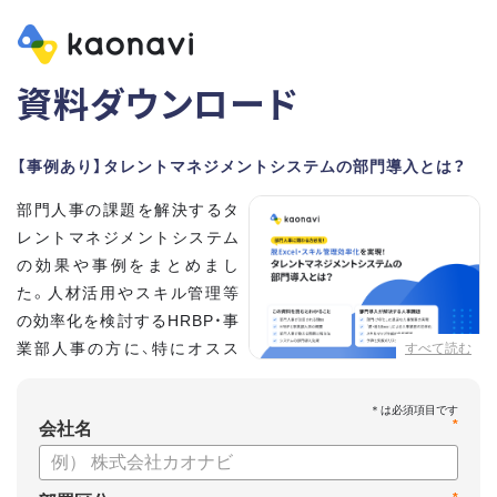
資料ダウンロード
【事例あり】タレントマネジメントシステムの部門導入とは？
部門人事の課題を解決するタ
レントマネジメントシステム
の効果や事例をまとめまし
た。人材活用やスキル管理等
の効率化を検討するHRBP・事
業部人事の方に、特にオスス
すべて読む
メの内容です。
*
【資料の内容】
会社名
・部門人事が抱える問題とその解決法
・タレントマネジメントシステムの部門導入するメリット