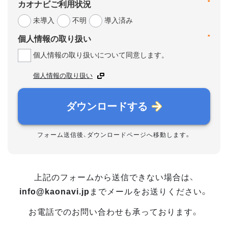
*
カオナビご利用状況
未導入
不明
導入済み
*
個人情報の取り扱い
個人情報の取り扱いについて同意します。
個人情報の取り扱い
ダウンロードする
フォーム送信後、ダウンロードページへ移動します。
上記のフォームから送信できない場合は、
info@kaonavi.jp
までメールをお送りください。
お電話でのお問い合わせも承っております。