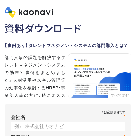
資料ダウンロード
【事例あり】タレントマネジメントシステムの部門導入とは？
部門人事の課題を解決するタ
レントマネジメントシステム
の効果や事例をまとめまし
た。人材活用やスキル管理等
の効率化を検討するHRBP・事
業部人事の方に、特にオスス
すべて読む
メの内容です。
*
【資料の内容】
会社名
・部門人事が抱える問題とその解決法
・タレントマネジメントシステムの部門導入するメリット