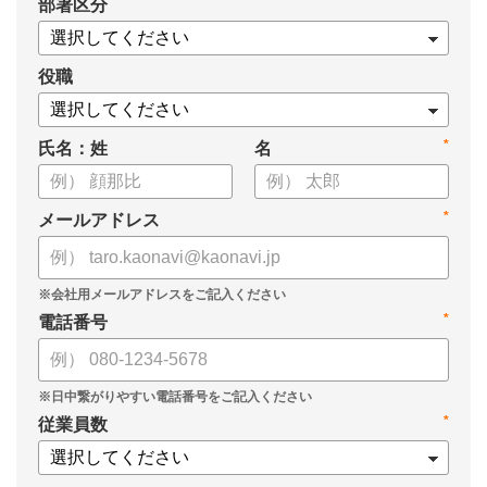
*
部署区分
・スキル管理をはじめとする企業のシステム活用事例
役職
*
氏名：姓
名
*
メールアドレス
*
電話番号
*
従業員数