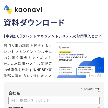
資料ダウンロード
【事例あり】タレントマネジメントシステムの部門導入とは？
部門人事の課題を解決するタ
レントマネジメントシステム
の効果や事例をまとめまし
た。人材活用やスキル管理等
の効率化を検討するHRBP・事
業部人事の方に、特にオスス
すべて読む
メの内容です。
*
【資料の内容】
会社名
・部門人事が抱える問題とその解決法
・タレントマネジメントシステムの部門導入するメリット