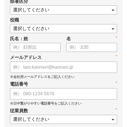
*
部署区分
・スキル管理をはじめとする企業のシステム活用事例
役職
*
氏名：姓
名
*
メールアドレス
*
電話番号
*
従業員数