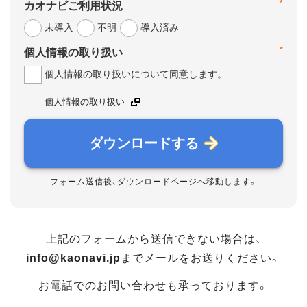
*
カオナビご利用状況
未導入
不明
導入済み
*
個人情報の取り扱い
個人情報の取り扱いについて同意します。
個人情報の取り扱い
ダウンロードする
フォーム送信後、ダウンロードページへ移動します。
上記のフォームから送信できない場合は、
info@kaonavi.jp
までメールをお送りください。
お電話でのお問い合わせも承っております。