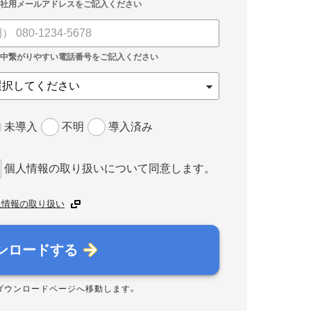
未導入
不明
導入済み
個人情報の取り扱いについて同意します。
人情報の取り扱い
ンロードする
ダウンロードページへ移動します。