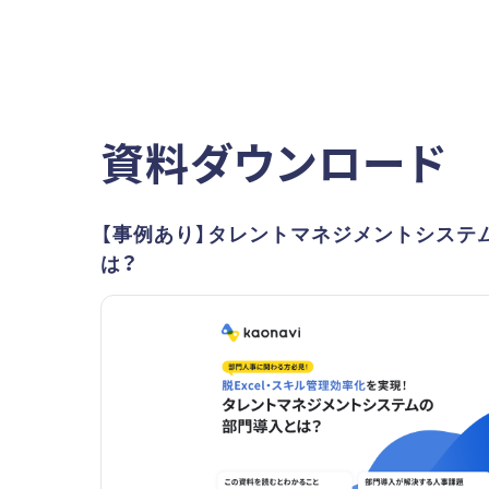
資料ダウンロード
【事例あり】タレントマネジメントシステ
は？