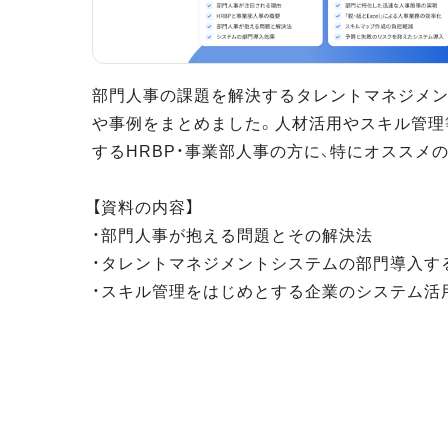
部門人事の課題を解決するタレントマネジメ
や事例をまとめました。人材活用やスキル管理
するHRBP・事業部人事の方に、特にオススメ
【資料の内容】
・部門人事が抱える問題とその解決法
・タレントマネジメントシステムの部門導入す
・スキル管理をはじめとする企業のシステム活