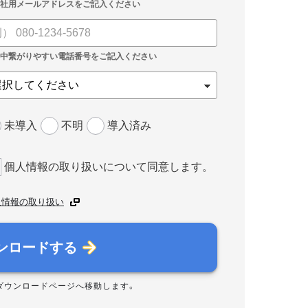
未導入
不明
導入済み
個人情報の取り扱いについて同意します。
人情報の取り扱い
ンロードする
ダウンロードページへ移動します。