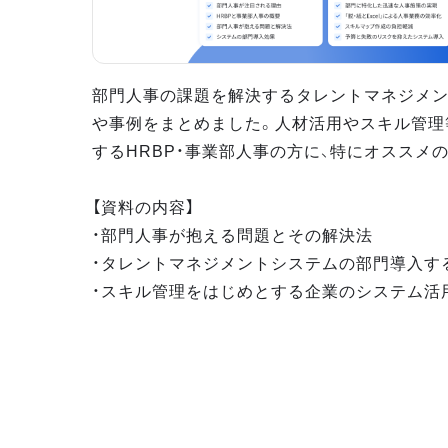
部門人事の課題を解決するタレントマネジメ
や事例をまとめました。人材活用やスキル管理
するHRBP・事業部人事の方に、特にオススメ
【資料の内容】
・部門人事が抱える問題とその解決法
・タレントマネジメントシステムの部門導入す
・スキル管理をはじめとする企業のシステム活