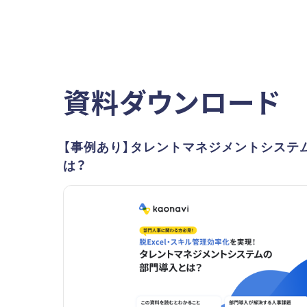
資料ダウンロード
【事例あり】タレントマネジメントシステ
は？