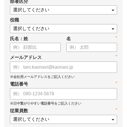
*
部署区分
・スキル管理をはじめとする企業のシステム活用事例
役職
*
氏名：姓
名
*
メールアドレス
*
電話番号
*
従業員数