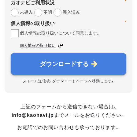
*
カオナビご利用状況
未導入
不明
導入済み
*
個人情報の取り扱い
個人情報の取り扱いについて同意します。
個人情報の取り扱い
ダウンロードする
フォーム送信後、ダウンロードページへ移動します。
上記のフォームから送信できない場合は、
info@kaonavi.jp
までメールをお送りください。
お電話でのお問い合わせも承っております。