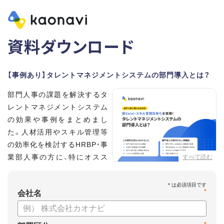
資料ダウンロード
【事例あり】タレントマネジメントシステムの部門導入とは？
部門人事の課題を解決するタ
レントマネジメントシステム
の効果や事例をまとめまし
た。人材活用やスキル管理等
の効率化を検討するHRBP・事
業部人事の方に、特にオスス
すべて読む
メの内容です。
*
【資料の内容】
会社名
・部門人事が抱える問題とその解決法
・タレントマネジメントシステムの部門導入するメリット