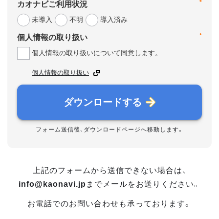
*
カオナビご利用状況
未導入
不明
導入済み
*
個人情報の取り扱い
個人情報の取り扱いについて同意します。
個人情報の取り扱い
ダウンロードする
フォーム送信後、ダウンロードページへ移動します。
上記のフォームから送信できない場合は、
info@kaonavi.jp
までメールをお送りください。
お電話でのお問い合わせも承っております。