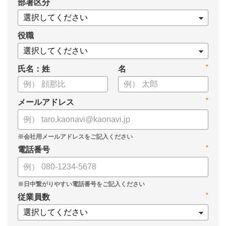
*
部署区分
・スキル管理をはじめとする企業のシステム活用事例
役職
*
氏名：姓
名
*
メールアドレス
*
電話番号
*
従業員数