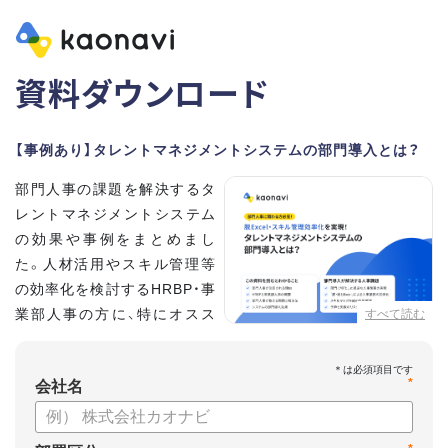
資料ダウンロード
【事例あり】タレントマネジメントシステムの部門導入とは？
部門人事の課題を解決するタ
レントマネジメントシステム
の効果や事例をまとめまし
た。人材活用やスキル管理等
の効率化を検討するHRBP・事
業部人事の方に、特にオスス
すべて読む
メの内容です。
*
【資料の内容】
会社名
・部門人事が抱える問題とその解決法
・タレントマネジメントシステムの部門導入するメリット