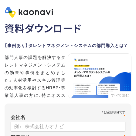
資料ダウンロード
【事例あり】タレントマネジメントシステムの部門導入とは？
部門人事の課題を解決するタ
レントマネジメントシステム
の効果や事例をまとめまし
た。人材活用やスキル管理等
の効率化を検討するHRBP・事
業部人事の方に、特にオスス
すべて読む
メの内容です。
*
【資料の内容】
会社名
・部門人事が抱える問題とその解決法
・タレントマネジメントシステムの部門導入するメリット