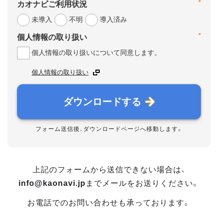
*
カオナビご利用状況
未導入
不明
導入済み
*
個人情報の取り扱い
個人情報の取り扱いについて同意します。
個人情報の取り扱い
ダウンロードする
フォーム送信後、ダウンロードページへ移動します。
上記のフォームから送信できない場合は、
info@kaonavi.jp
までメールをお送りください。
お電話でのお問い合わせも承っております。