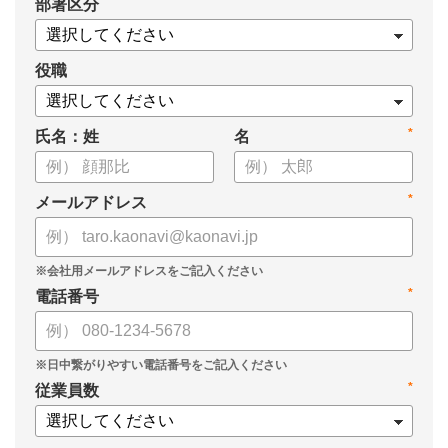
*
部署区分
・スキル管理をはじめとする企業のシステム活用事例
役職
*
氏名：姓
名
*
メールアドレス
*
電話番号
*
従業員数