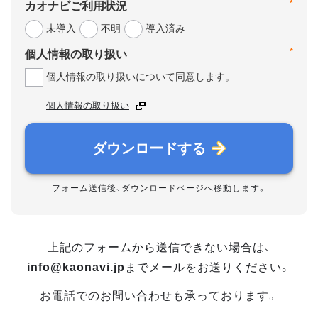
*
カオナビご利用状況
未導入
不明
導入済み
*
個人情報の取り扱い
個人情報の取り扱いについて同意します。
個人情報の取り扱い
ダウンロードする
フォーム送信後、ダウンロードページへ移動します。
上記のフォームから送信できない場合は、
info@kaonavi.jp
までメールをお送りください。
お電話でのお問い合わせも承っております。