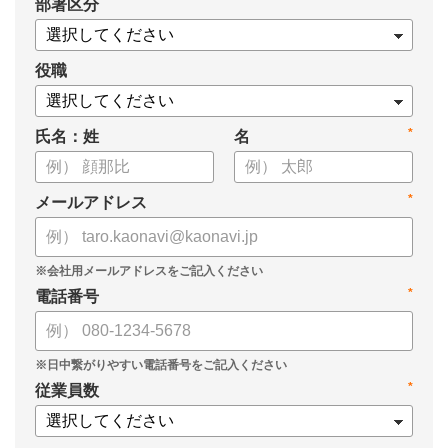
*
部署区分
・スキル管理をはじめとする企業のシステム活用事例
役職
*
氏名：姓
名
*
メールアドレス
*
電話番号
*
従業員数