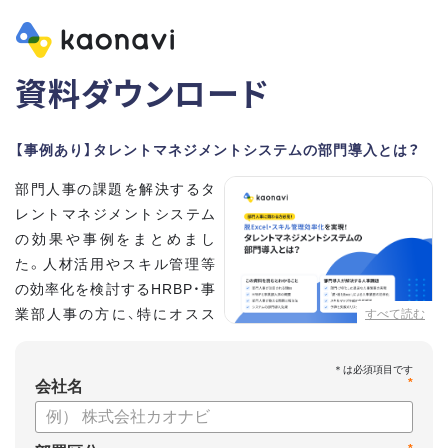
資料ダウンロード
【事例あり】タレントマネジメントシステムの部門導入とは？
部門人事の課題を解決するタ
レントマネジメントシステム
の効果や事例をまとめまし
た。人材活用やスキル管理等
の効率化を検討するHRBP・事
業部人事の方に、特にオスス
すべて読む
メの内容です。
*
【資料の内容】
会社名
・部門人事が抱える問題とその解決法
・タレントマネジメントシステムの部門導入するメリット