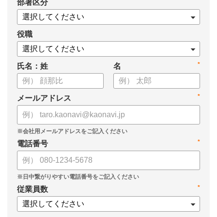
*
部署区分
・スキル管理をはじめとする企業のシステム活用事例
役職
*
氏名：姓
名
*
メールアドレス
*
電話番号
*
従業員数