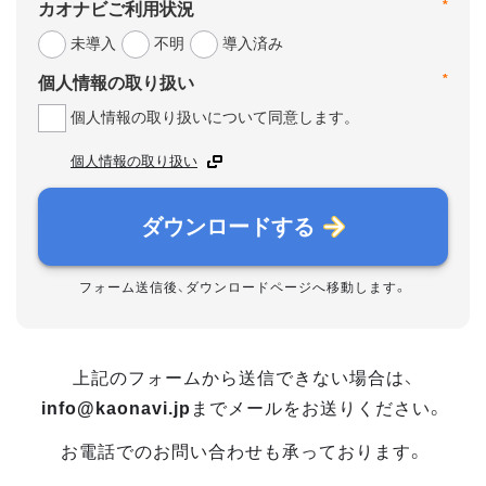
*
カオナビご利用状況
未導入
不明
導入済み
*
個人情報の取り扱い
個人情報の取り扱いについて同意します。
個人情報の取り扱い
ダウンロードする
フォーム送信後、ダウンロードページへ移動します。
上記のフォームから送信できない場合は、
info@kaonavi.jp
までメールをお送りください。
お電話でのお問い合わせも承っております。