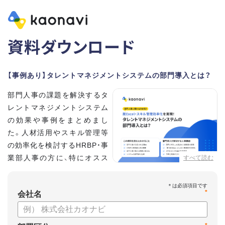
資料ダウンロード
【事例あり】タレントマネジメントシステムの部門導入とは？
部門人事の課題を解決するタ
レントマネジメントシステム
の効果や事例をまとめまし
た。人材活用やスキル管理等
の効率化を検討するHRBP・事
業部人事の方に、特にオスス
すべて読む
メの内容です。
*
【資料の内容】
会社名
・部門人事が抱える問題とその解決法
・タレントマネジメントシステムの部門導入するメリット