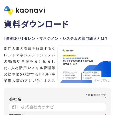
資料ダウンロード
【事例あり】タレントマネジメントシステムの部門導入とは？
部門人事の課題を解決するタ
レントマネジメントシステム
の効果や事例をまとめまし
た。人材活用やスキル管理等
の効率化を検討するHRBP・事
業部人事の方に、特にオスス
すべて読む
メの内容です。
*
【資料の内容】
会社名
・部門人事が抱える問題とその解決法
・タレントマネジメントシステムの部門導入するメリット