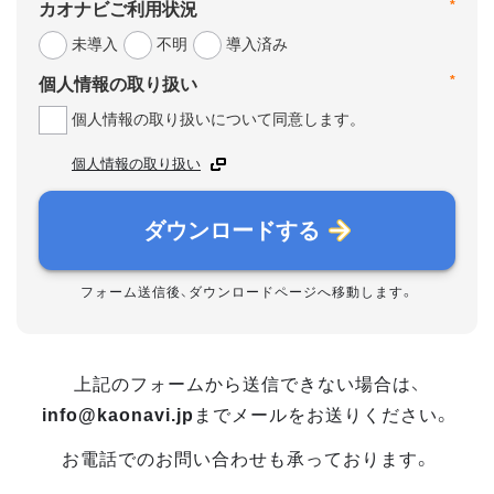
*
カオナビご利用状況
未導入
不明
導入済み
*
個人情報の取り扱い
個人情報の取り扱いについて同意します。
個人情報の取り扱い
ダウンロードする
フォーム送信後、ダウンロードページへ移動します。
上記のフォームから送信できない場合は、
info@kaonavi.jp
までメールをお送りください。
お電話でのお問い合わせも承っております。