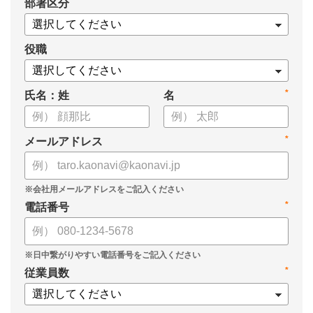
*
部署区分
・スキル管理をはじめとする企業のシステム活用事例
役職
*
氏名：姓
名
*
メールアドレス
*
電話番号
*
従業員数