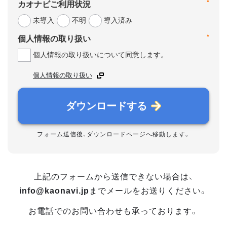
*
カオナビご利用状況
未導入
不明
導入済み
*
個人情報の取り扱い
個人情報の取り扱いについて同意します。
個人情報の取り扱い
ダウンロードする
フォーム送信後、ダウンロードページへ移動します。
上記のフォームから送信できない場合は、
info@kaonavi.jp
までメールをお送りください。
お電話でのお問い合わせも承っております。