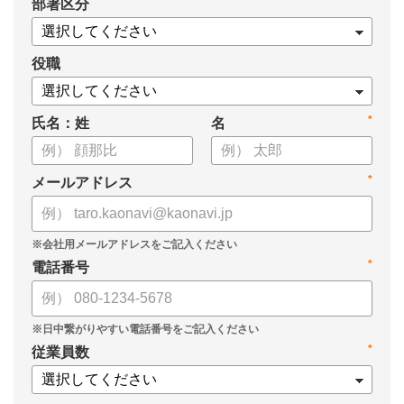
*
部署区分
・スキル管理をはじめとする企業のシステム活用事例
役職
*
氏名：姓
名
*
メールアドレス
*
電話番号
*
従業員数