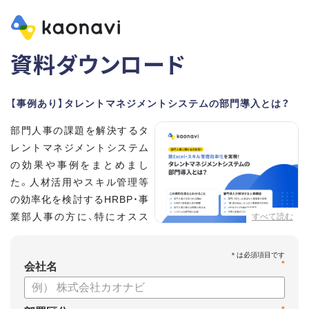
資料ダウンロード
【事例あり】タレントマネジメントシステムの部門導入とは？
部門人事の課題を解決するタ
レントマネジメントシステム
の効果や事例をまとめまし
た。人材活用やスキル管理等
の効率化を検討するHRBP・事
業部人事の方に、特にオスス
すべて読む
メの内容です。
*
【資料の内容】
会社名
・部門人事が抱える問題とその解決法
・タレントマネジメントシステムの部門導入するメリット