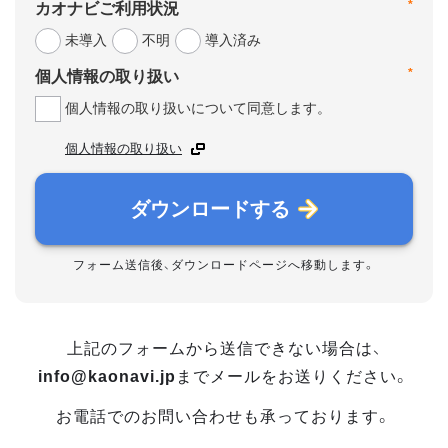
*
カオナビご利用状況
未導入
不明
導入済み
*
個人情報の取り扱い
個人情報の取り扱いについて同意します。
個人情報の取り扱い
ダウンロードする
フォーム送信後、ダウンロードページへ移動します。
上記のフォームから送信できない場合は、
info@kaonavi.jp
までメールをお送りください。
お電話でのお問い合わせも承っております。