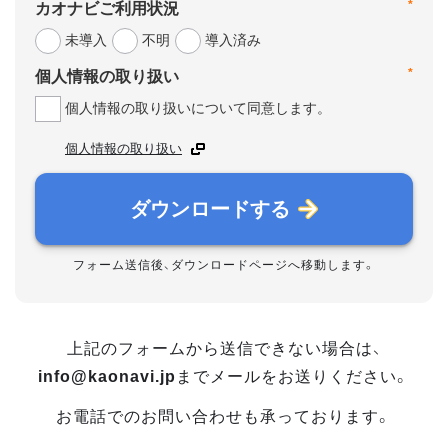
*
カオナビご利用状況
未導入
不明
導入済み
*
個人情報の取り扱い
個人情報の取り扱いについて同意します。
個人情報の取り扱い
ダウンロードする
フォーム送信後、ダウンロードページへ移動します。
上記のフォームから送信できない場合は、
info@kaonavi.jp
までメールをお送りください。
お電話でのお問い合わせも承っております。