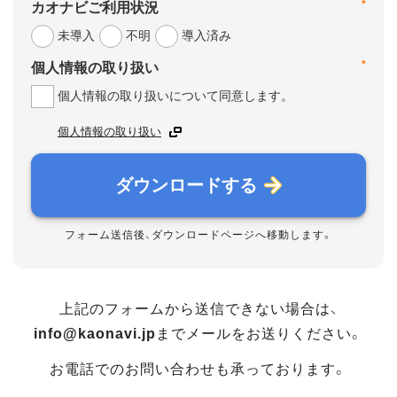
*
カオナビご利用状況
未導入
不明
導入済み
*
個人情報の取り扱い
個人情報の取り扱いについて同意します。
個人情報の取り扱い
ダウンロードする
フォーム送信後、ダウンロードページへ移動します。
上記のフォームから送信できない場合は、
info@kaonavi.jp
までメールをお送りください。
お電話でのお問い合わせも承っております。