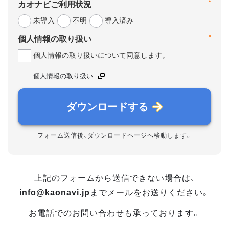
*
カオナビご利用状況
未導入
不明
導入済み
*
個人情報の取り扱い
個人情報の取り扱いについて同意します。
個人情報の取り扱い
ダウンロードする
フォーム送信後、ダウンロードページへ移動します。
上記のフォームから送信できない場合は、
info@kaonavi.jp
までメールをお送りください。
お電話でのお問い合わせも承っております。