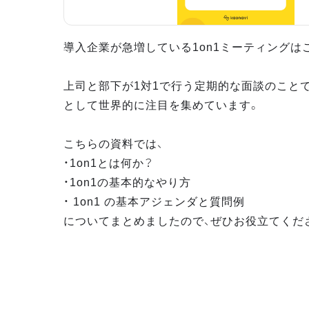
導入企業が急増している1on1ミーティングは
上司と部下が1対1で行う定期的な面談のこと
として世界的に注目を集めています。
こちらの資料では、
・1on1とは何か？
・1on1の基本的なやり方
・ 1on1 の基本アジェンダと質問例
についてまとめましたので、ぜひお役立てくだ