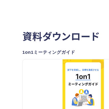
資料ダウンロード
1on1ミーティングガイド