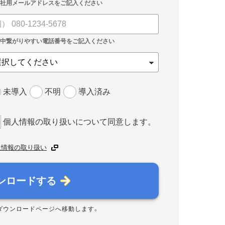
未導入
不明
導入済み
個人情報の取り扱いについて同意します。
人情報の取り扱い
ンロードする
ダウンロードページへ移動します。