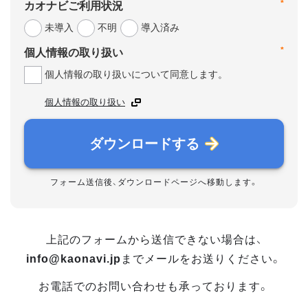
*
カオナビご利用状況
未導入
不明
導入済み
*
個人情報の取り扱い
個人情報の取り扱いについて同意します。
個人情報の取り扱い
ダウンロードする
フォーム送信後、ダウンロードページへ移動します。
上記のフォームから送信できない場合は、
info@kaonavi.jp
までメールをお送りください。
お電話でのお問い合わせも承っております。