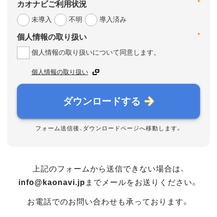
*
カオナビご利用状況
未導入
不明
導入済み
*
個人情報の取り扱い
個人情報の取り扱いについて同意します。
個人情報の取り扱い
ダウンロードする
フォーム送信後、ダウンロードページへ移動します。
上記のフォームから送信できない場合は、
info@kaonavi.jp
までメールをお送りください。
お電話でのお問い合わせも承っております。