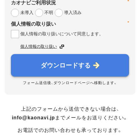
*
カオナビご利用状況
未導入
不明
導入済み
*
個人情報の取り扱い
個人情報の取り扱いについて同意します。
個人情報の取り扱い
ダウンロードする
フォーム送信後、ダウンロードページへ移動します。
上記のフォームから送信できない場合は、
info@kaonavi.jp
までメールをお送りください。
お電話でのお問い合わせも承っております。