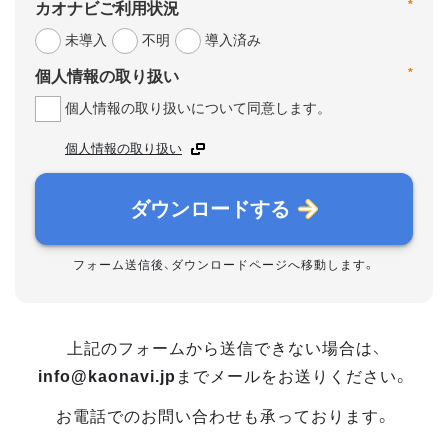
*
カオナビご利用状況
未導入
不明
導入済み
*
個人情報の取り扱い
個人情報の取り扱いについて同意します。
個人情報の取り扱い
ダウンロードする
フォーム送信後、ダウンロードページへ移動します。
上記のフォームから送信できない場合は、
info@kaonavi.jp
までメールをお送りください。
お電話でのお問い合わせも承っております。